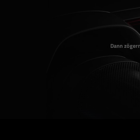
Dann zögern