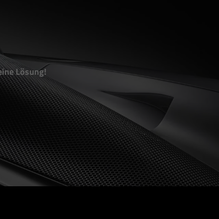
eine Lösung!