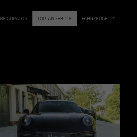
NFIGURATOR
TOP-ANGEBOTE
FAHRZEUGE