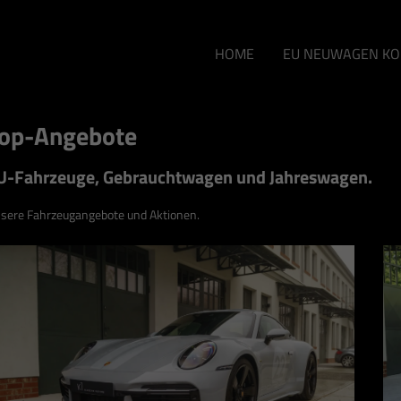
HOME
EU NEUWAGEN KO
op-Angebote
U-Fahrzeuge, Gebrauchtwagen und Jahreswagen.
sere Fahrzeugangebote und Aktionen.